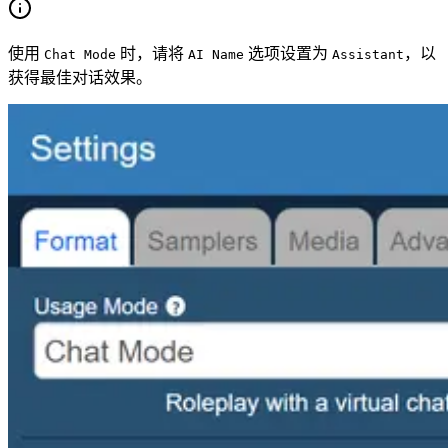
使用
时，请将
选项设置为
，以
Chat Mode
AI Name
Assistant
获得最佳对话效果。