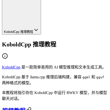
KoboldCpp 推理教程
KoboldCpp 推理教程
KoboldCpp
是一款简单易用的 AI 模型推理和文本生成工具。
KoboldCpp 基于 llama.cpp 推理后端构建，兼容
和
ggml
gguf
两种格式的模型。
本教程将指引你在 KoboldCpp 中运行 RWKV 模型，并与模型
聊天对话。