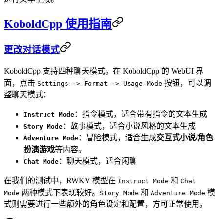
KoboldCpp 使用指南
更改对话模式
KoboldCpp 支持四种聊天模式。在 KoboldCpp 的 WebUI 界
面，点击
按钮，可以调
Settings -> Format -> Usage Mode
整聊天模式：
：指令模式，适合带有指令的文本生成
Instruct Mode
：故事模式，适合小说风格的文本生成
Story Mode
：冒险模式，适合生成
交互式小说/角色
Adventure Mode
扮演游戏
等内容。
：聊天模式，适合闲聊
Chat Mode
在我们的测试中，RWKV 模型在
和
Instruct Mode
Chat
两种模式下表现较好。
和
模
Mode
Story Mode
Adventure Mode
式则需要进行一些额外的角色设定和配置，方可正常使用。