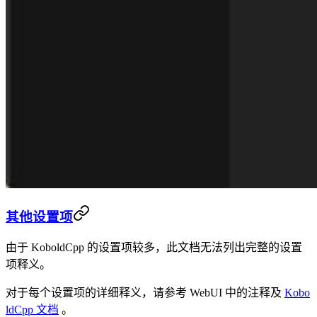
其他设置项
由于 KoboldCpp 的设置项较多，此文档无法列出完整的设置
项释义。
对于每个设置项的详细释义，请参考 WebUI 中的注释及
Kobo
ldCpp 文档
。