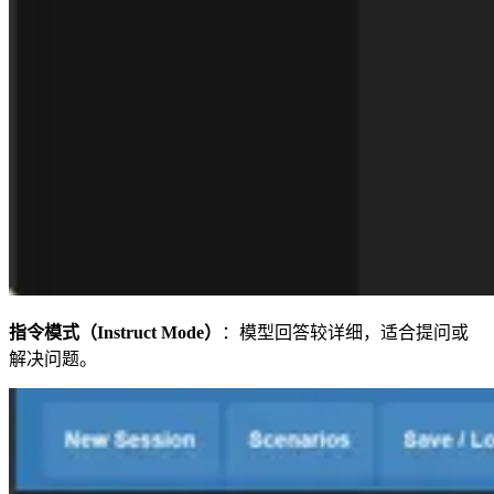
指令模式（Instruct Mode）
：模型回答较详细，适合提问或
解决问题。