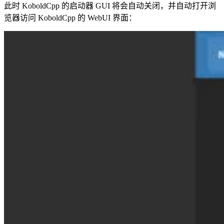
此时 KoboldCpp 的启动器 GUI 将会自动关闭，并自动打开浏
览器访问 KoboldCpp 的 WebUI 界面：