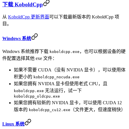
下载 KoboldCpp
从
KoboldCpp 更新界面
可以下载最新版本的 KoboldCpp 项
目。
Windows 系统
Windows 系统推荐下载
，也可以根据设备的硬
koboldcpp.exe
件配置选择其他 exe 文件：
如果不需要 CUDA（没有 NVIDIA 显卡），可以使用体
积更小的
koboldcpp_nocuda.exe
如果您拥有 NVIDIA 显卡但使用老式 CPU，且
无法运行，试一下
koboldcpp.exe
koboldcpp_oldcpu.exe
如果您拥有较新的 NVIDIA 显卡，可以使用 CUDA 12
版本的
（文件更大，但速度稍快）
koboldcpp_cu12.exe
Linux 系统