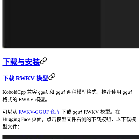
下载与安装
下载 RWKV 模型
KoboldCpp 兼容
和
两种模型格式，推荐使用
ggml
gguf
gguf
格式的 RWKV 模型。
可以从
RWKV-GGUF 仓库
下载
RWKV 模型。在
gguf
Hugging Face 页面，点击模型文件右侧的下载按钮，以下载模
型文件：