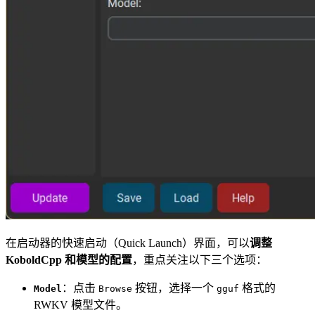
在启动器的快速启动（Quick Launch）界面，可以
调整
KoboldCpp 和模型的配置
，重点关注以下三个选项：
：点击
按钮，选择一个
格式的
Model
Browse
gguf
RWKV 模型文件。