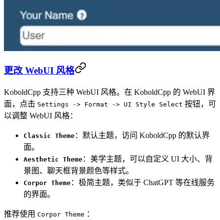
更改 WebUI 风格
KoboldCpp 支持三种 WebUI 风格。在 KoboldCpp 的 WebUI 界
面，点击
按钮，可
Settings -> Format -> UI Style Select
以调整 WebUI 风格：
：默认主题，访问 KoboldCpp 的默认界
Classic Theme
面。
：美学主题，可以自定义 UI 大小、背
Aesthetic Theme
景图、聊天框背景颜色等样式。
：极简主题，类似于 ChatGPT 等在线服务
Corpor Theme
的界面。
推荐使用
：
Corpor Theme