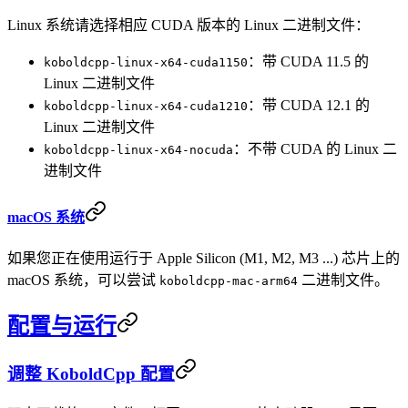
Linux 系统请选择相应 CUDA 版本的 Linux 二进制文件：
：带 CUDA 11.5 的
koboldcpp-linux-x64-cuda1150
Linux 二进制文件
：带 CUDA 12.1 的
koboldcpp-linux-x64-cuda1210
Linux 二进制文件
：不带 CUDA 的 Linux 二
koboldcpp-linux-x64-nocuda
进制文件
macOS 系统
如果您正在使用运行于 Apple Silicon (M1, M2, M3 ...) 芯片上的
macOS 系统，可以尝试
二进制文件。
koboldcpp-mac-arm64
配置与运行
调整 KoboldCpp 配置