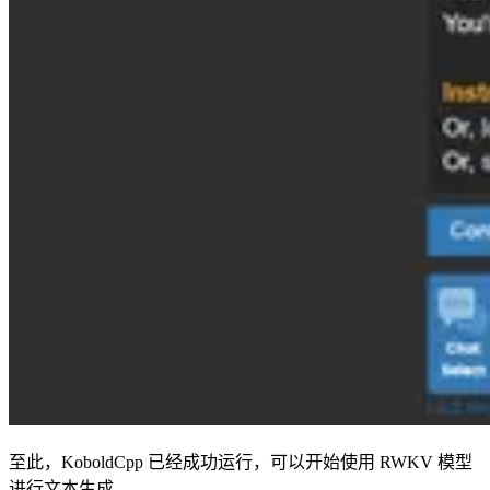
至此，KoboldCpp 已经成功运行，可以开始使用 RWKV 模型
进行文本生成。