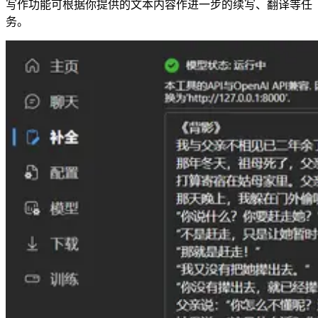
写作功能可根据你提供的文本内容作进一步的续写、翻译等任
务。