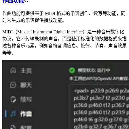
作曲功能
作曲功能可提供基于 MIDI 格式的乐谱创作、续写等功能，同
时为生成的乐谱提供播放功能。
MIDI（Musical Instrument Digital Interface）是一种音乐数字化
协议，它不传输录制的声音，而是使用标准化的数据格式来描
述各种音乐元素，例如音符音调信息、旋律、节奏、声音效果
等等。