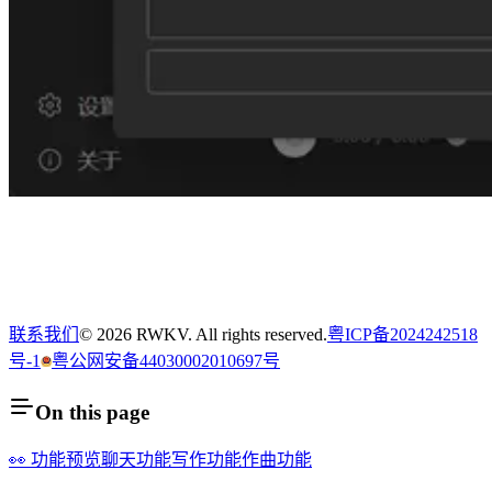
联系我们
© 2026 RWKV. All rights reserved.
粤ICP备2024242518
号-1
粤公网安备44030002010697号
On this page
👀 功能预览
聊天功能
写作功能
作曲功能