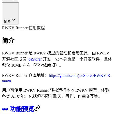
简介
RWKV Runner 使用教程
简介
RWKV Runner 是 RWKV 模型的管理和启动工具，由 RWKV
开源社区成员
josStorer
开发，它本身也是一个开源软件，且体
积仅 10MB 左右（不含依赖项）。
RWKV Runner 仓库地址：
https://github.com/josStorer/RWKV-R
unner
用户可使用 RWKV Runner 轻松运行本地 RWKV 模型，体验
各类 AI 功能，包括但不限于聊天、写作、作曲交互等。
👀 功能预览