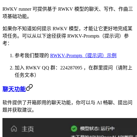
RWKV runner 可提供基于 RWKV 模型的聊天、写作、作曲三
项基础功能。
如果你不知道如何提示 RWKV 模型，才能让它更好地完成某
项任务。可以从以下途径获得 RWKV-Prompts（提示词）参
考：
参考我们整理的
RWKV-Prompts（提示词）示例
加入 RWKV QQ 群：224287095 ，在群里提问（请附上
任务文本）
聊天功能
软件提供了开箱即用的聊天功能，你可以与 AI 畅聊、提出问
题并获取建议。